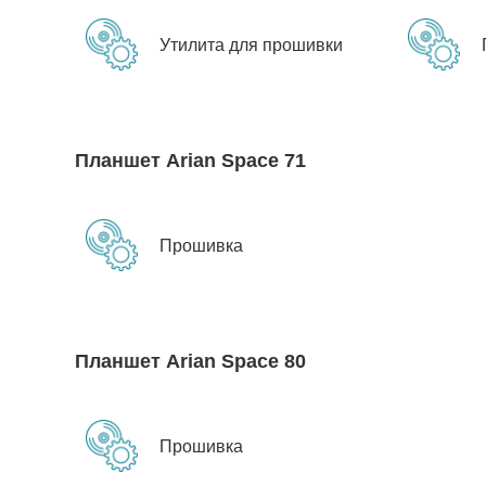
Утилита для прошивки
Планшет Arian Space 71
Прошивка
Планшет Arian Space 80
Прошивка