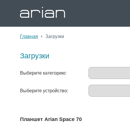
Главная
Загрузки
Загрузки
Выберите категорию:
Выберите устройство:
Планшет Arian Space 70