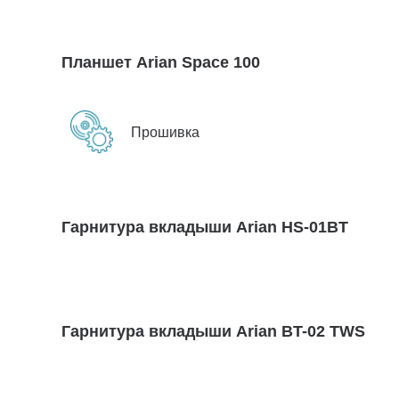
Планшет Arian Space 100
Прошивка
Гарнитура вкладыши Arian HS-01BT
Гарнитура вкладыши Arian BT-02 TWS