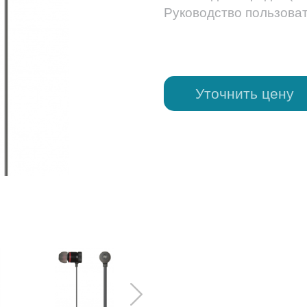
Руководство пользова
Уточнить цену