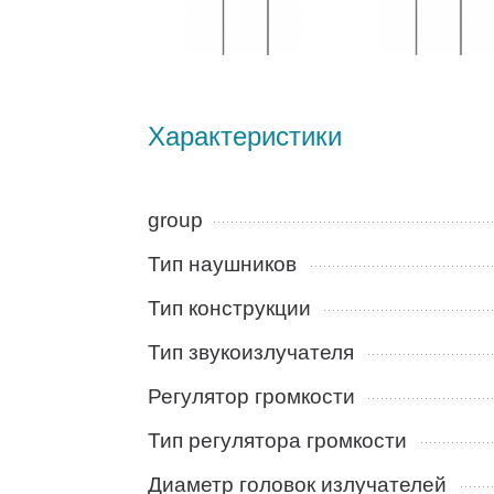
Характеристики
group
Тип наушников
Тип конструкции
Тип звукоизлучателя
Регулятор громкости
Тип регулятора громкости
Диаметр головок излучателей