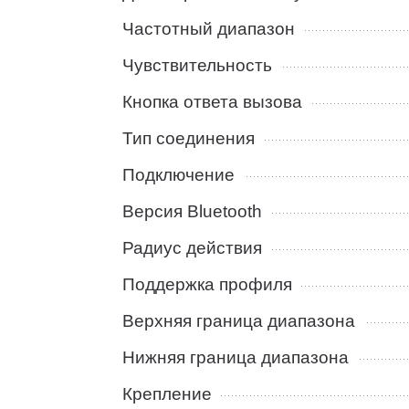
Частотный диапазон
Чувствительность
Кнопка ответа вызова
Тип соединения
Подключение
Версия Bluetooth
Радиус действия
Поддержка профиля
Верхняя граница диапазона
Нижняя граница диапазона
Крепление