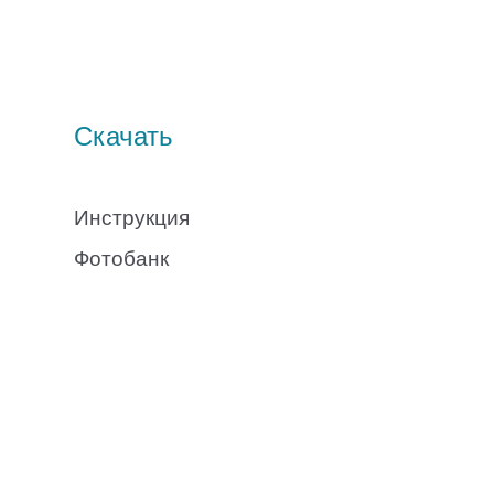
Скачать
Инструкция
Фотобанк