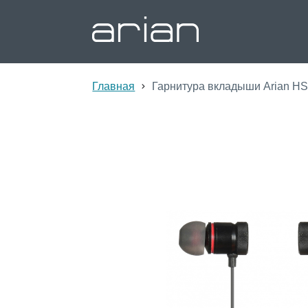
Главная
Гарнитура вкладыши Arian H