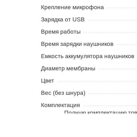
Крепление микрофона
Зарядка от USB
Время работы
Время зарядки наушников
Емкость аккумулятора наушников
Диаметр мембраны
Цвет
Вес (без шнура)
Комплектация
Полную комплектацию тов