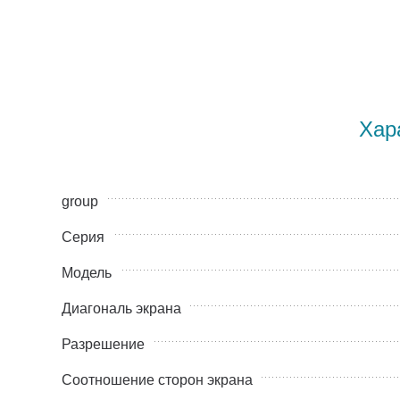
Хар
group
Серия
Модель
Диагональ экрана
Разрешение
Соотношение сторон экрана