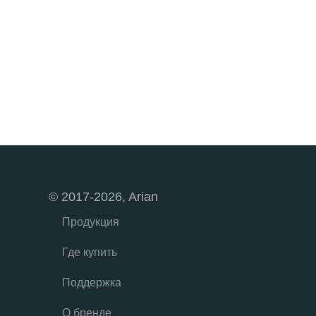
© 2017-2026, Arian
Продукция
Где купить
Поддержка
О бренде