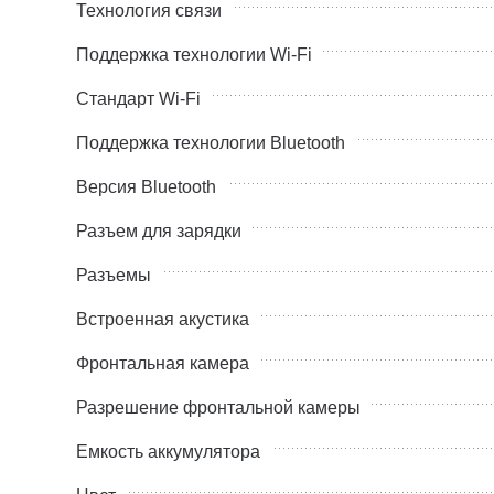
Технология связи
Поддержка технологии Wi-Fi
Стандарт Wi-Fi
Поддержка технологии Bluetooth
Версия Bluetooth
Разъем для зарядки
Разъемы
Встроенная акустика
Фронтальная камера
Разрешение фронтальной камеры
Емкость аккумулятора