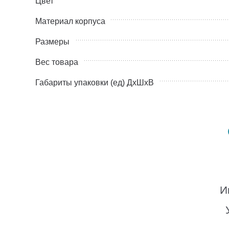
Цвет
Материал корпуса
Размеры
Вес товара
Габариты упаковки (ед) ДхШхВ
И