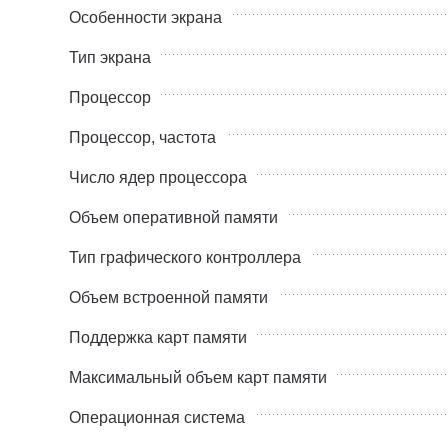
Особенности экрана
Тип экрана
Процессор
Процессор, частота
Число ядер процессора
Объем оперативной памяти
Тип графического контроллера
Объем встроенной памяти
Поддержка карт памяти
Максимальный объем карт памяти
Операционная система