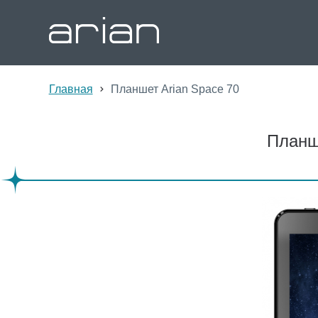
Главная
Планшет Arian Space 70
Планш