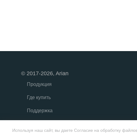
© 2017-2026, Arian
Продукция
Где купить
Поддержка
О бренде
Используя наш сайт, вы даете Согласие на обработку файлов