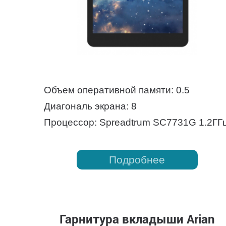
Объем оперативной памяти: 0.5
Диагональ экрана: 8
Процессор: Spreadtrum SC7731G 1.2ГГ
Подробнее
Гарнитура вкладыши Arian