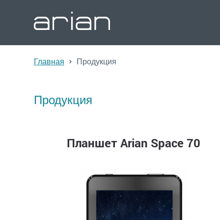
Главная
Продукция
Продукция
Планшет Arian Space 70