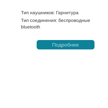
Тип наушников: Гарнитура
Тип соединения: беспроводные
bluetooth
Подробнее