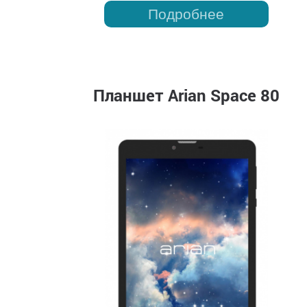
Подробнее
Планшет Arian Space 80