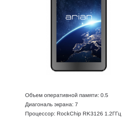
Объем оперативной памяти: 0.5
Диагональ экрана: 7
Процессор: RockChip RK3126 1.2ГГц