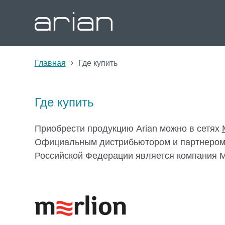
Главная
Где купить
Где купить
Приобрести продукцию Arian можно в сетях
Официальным дистрибьютором и партнером 
Российской Федерации является компания 