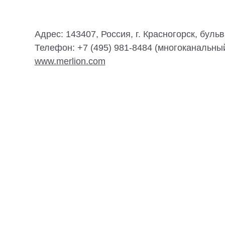
Адрес: 143407, Россия, г. Красногорск, буль
Телефон: +7 (495) 981-8484 (многоканальны
www.merlion.com