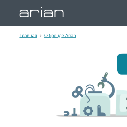
Главная
О бренде Arian