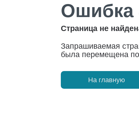
Ошибка 
Страница не найден
Запрашиваемая стра
была перемещена по
На главную