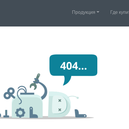
Продукция
Где купи