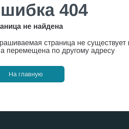
шибка 404
аница не найдена
рашиваемая страница не существует 
а перемещена по другому адресу
На главную