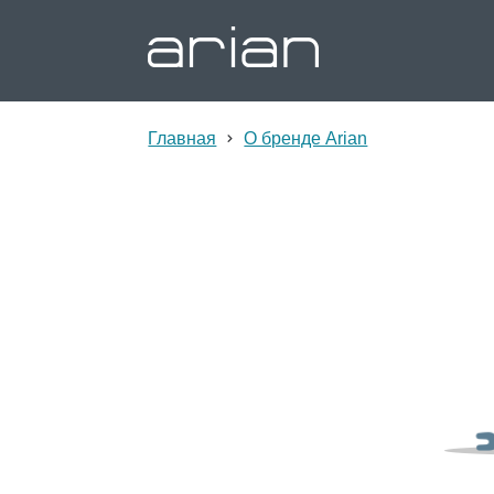
Главная
О бренде Arian